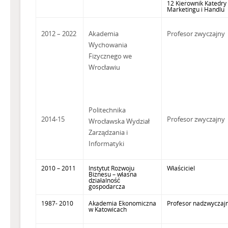
12 Kierownik Katedry
Marketingu i Handlu
2012 – 2022
Akademia
Profesor zwyczajny
Wychowania
Fizycznego we
Wrocławiu
Politechnika
2014-15
Profesor zwyczajny
Wrocławska Wydział
Zarządzania i
Informatyki
2010 – 2011
Instytut Rozwoju
Właściciel
Biznesu – własna
działalność
gospodarcza
1987- 2010
Akademia Ekonomiczna
Profesor nadzwyczaj
w Katowicach